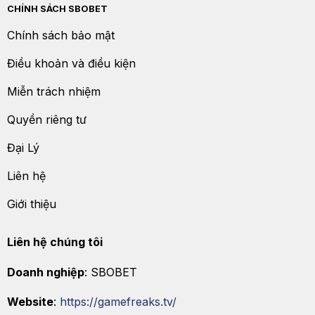
CHÍNH SÁCH SBOBET
Chính sách bảo mật
Điều khoản và điều kiện
Miễn trách nhiệm
Quyền riêng tư
Đại Lý
Liên hệ
Giới thiệu
Liên hệ chúng tôi
Doanh nghiệp
: SBOBET
Website
:
https://gamefreaks.tv/