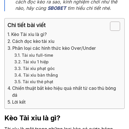
cách đọc kèo ra sao, kinh nghiệm chơi như thế
nào, hãy cùng
SBOBET
tìm hiểu chi tiết nhé.
Chi tiết bài viết
Kèo Tài xỉu là gì?
Cách đọc kèo tài xỉu
Phân loại các hình thức kèo Over/Under
Tài xỉu full-time
Tài xỉu 1 hiệp
Tài xỉu phạt góc
Tài xỉu bàn thắng
Tài xỉu thẻ phạt
Chiến thuật bắt kèo hiệu quả nhất từ cao thủ bóng
đá
Lời kết
Kèo Tài xỉu là gì?