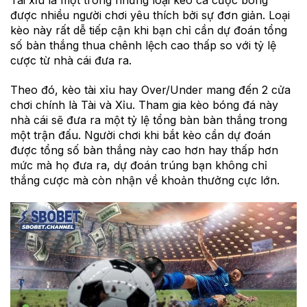
Tài xỉu là một trong những loại kèo cá cược bóng
được nhiều người chơi yêu thích bởi sự đơn giản. Loại
kèo này rất dễ tiếp cận khi bạn chỉ cần dự đoán tổng
số bàn thắng thua chênh lệch cao thấp so với tỷ lệ
cược từ nhà cái đưa ra.
Theo đó, kèo tài xỉu hay Over/Under mang đến 2 cửa
chơi chính là Tài và Xỉu. Tham gia kèo bóng đá này
nhà cái sẽ đưa ra một tỷ lệ tổng bàn bàn thắng trong
một trận đấu. Người chơi khi bắt kèo cần dự đoán
được tổng số bàn thắng này cao hơn hay thấp hơn
mức mà họ đưa ra, dự đoán trúng bạn không chỉ
thắng cược mà còn nhận về khoản thưởng cực lớn.