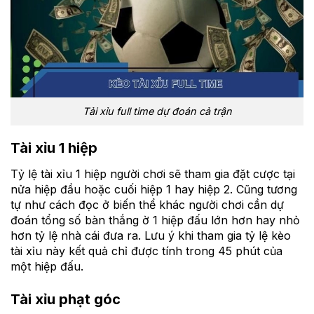
Tải xỉu full time dự đoán cả trận
Tài xỉu 1 hiệp
Tỷ lệ tài xỉu 1 hiệp người chơi sẽ tham gia đặt cược tại
nửa hiệp đầu hoặc cuối hiệp 1 hay hiệp 2. Cũng tương
tự như cách đọc ở biến thể khác người chơi cần dự
đoán tổng số bàn thắng ờ 1 hiệp đấu lớn hơn hay nhỏ
hơn tỷ lệ nhà cái đưa ra. Lưu ý khi tham gia tỷ lệ kèo
tài xỉu này kết quả chỉ được tính trong 45 phút của
một hiệp đấu.
Tài xỉu phạt góc