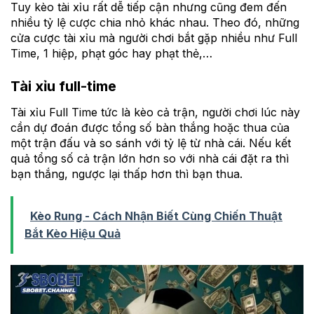
Tuy kèo tài xỉu rất dễ tiếp cận nhưng cũng đem đến
nhiều tỷ lệ cược chia nhỏ khác nhau. Theo đó, những
cửa cược tài xỉu mà người chơi bắt gặp nhiều như Full
Time, 1 hiệp, phạt góc hay phạt thẻ,…
Tài xỉu full-time
Tài xỉu Full Time tức là kèo cả trận, người chơi lúc này
cần dự đoán được tổng số bàn thắng hoặc thua của
một trận đấu và so sánh với tỷ lệ từ nhà cái. Nếu kết
quả tổng số cả trận lớn hơn so với nhà cái đặt ra thì
bạn thắng, ngược lại thấp hơn thì bạn thua.
Kèo Rung - Cách Nhận Biết Cùng Chiến Thuật
Bắt Kèo Hiệu Quả