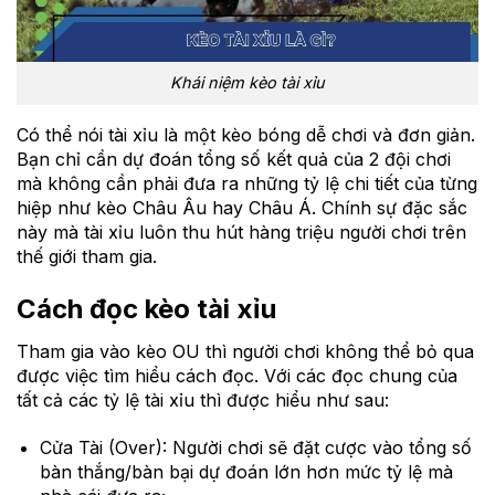
Khái niệm kèo tài xỉu
Có thể nói tài xỉu là một kèo bóng dễ chơi và đơn giản.
Bạn chỉ cần dự đoán tổng số kết quả của 2 đội chơi
mà không cần phải đưa ra những tỷ lệ chi tiết của từng
hiệp như kèo Châu Âu hay Châu Á. Chính sự đặc sắc
này mà tài xỉu luôn thu hút hàng triệu người chơi trên
thế giới tham gia.
Cách đọc kèo tài xỉu
Tham gia vào kèo OU thì người chơi không thể bỏ qua
được việc tìm hiểu cách đọc. Với các đọc chung của
tất cả các tỷ lệ tài xỉu thì được hiểu như sau:
Cửa Tài (Over): Người chơi sẽ đặt cược vào tổng số
bàn thắng/bàn bại dự đoán lớn hơn mức tỷ lệ mà