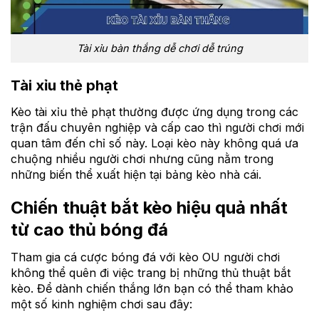
Tài xỉu bàn thắng dễ chơi dễ trúng
Tài xỉu thẻ phạt
Kèo tài xỉu thẻ phạt thường được ứng dụng trong các
trận đấu chuyên nghiệp và cấp cao thì người chơi mới
quan tâm đến chỉ số này. Loại kèo này không quá ưa
chuộng nhiều người chơi nhưng cũng nằm trong
những biến thể xuất hiện tại bảng kèo nhà cái.
Chiến thuật bắt kèo hiệu quả nhất
từ cao thủ bóng đá
Tham gia cá cược bóng đá với kèo OU người chơi
không thể quên đi việc trang bị những thủ thuật bắt
kèo. Để dành chiến thắng lớn bạn có thể tham khảo
một số kinh nghiệm chơi sau đây: