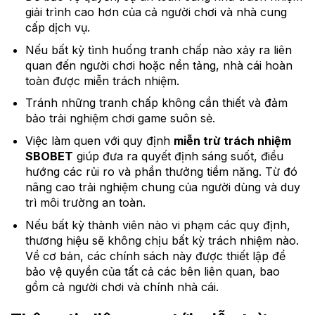
giải trình cao hơn của cả người chơi và nhà cung
cấp dịch vụ.
Nếu bất kỳ tình huống tranh chấp nào xảy ra liên
quan đến người chơi hoặc nền tảng, nhà cái hoàn
toàn được miễn trách nhiệm.
Tránh những tranh chấp không cần thiết và đảm
bảo trải nghiệm chơi game suôn sẻ.
Việc làm quen với quy định
miễn trừ trách nhiệm
SBOBET
giúp đưa ra quyết định sáng suốt, điều
hướng các rủi ro và phần thưởng tiềm năng. Từ đó
nâng cao trải nghiệm chung của người dùng và duy
trì môi trường an toàn.
Nếu bất kỳ thành viên nào vi phạm các quy định,
thương hiệu sẽ không chịu bất kỳ trách nhiệm nào.
Về cơ bản, các chính sách này được thiết lập để
bảo vệ quyền của tất cả các bên liên quan, bao
gồm cả người chơi và chính nhà cái.