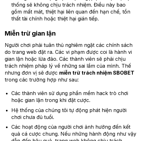
thống sẽ không chịu trách nhiệm. Điều này bao
gồm mất mát, thiệt hại liên quan đến hạn chế, tổn
thất tài chính hoặc thiệt hại gián tiếp.
Miễn trừ gian lận
Người chơi phải tuân thủ nghiêm ngặt các chính sách
do trang web đặt ra. Các vi phạm được coi là hành vi
gian lận hoặc lừa đảo. Các thành viên sẽ phải chịu
trách nhiệm pháp lý về những sai lầm của mình. Thế
nhưng đơn vị sẽ được
miễn trừ trách nhiệm SBOBET
trong các trường hợp như sau:
Các thành viên sử dụng phần mềm hack trò chơi
hoặc gian lận trong khi đặt cược.
Hệ thống của chúng tôi tự động phát hiện người
chơi chưa đủ tuổi.
Các hoạt động của người chơi ảnh hưởng đến kết
quả cá cược chung. Nếu những hành động như vậy
dẫn đến hậu quả, trang web không chịu trách