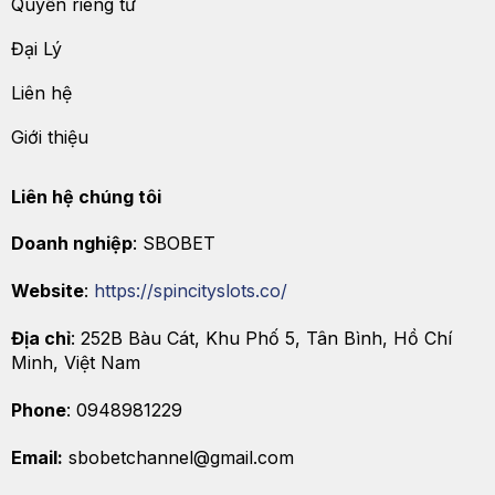
Quyền riêng tư
Đại Lý
Liên hệ
Giới thiệu
Liên hệ chúng tôi
Doanh nghiệp
: SBOBET
Website
:
https://spincityslots.co/
Địa chỉ
:
252B Bàu Cát, Khu Phố 5, Tân Bình, Hồ Chí
Minh, Việt Nam
Phone
: 0948981229
Email:
sbobetchannel@gmail.com