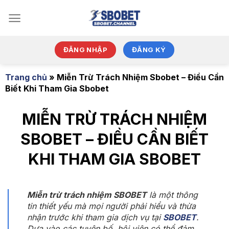
Bỏ
qua
nội
dung
ĐĂNG NHẬP
ĐĂNG KÝ
Trang chủ
»
Miễn Trừ Trách Nhiệm Sbobet – Điều Cần
Biết Khi Tham Gia Sbobet
MIỄN TRỪ TRÁCH NHIỆM
SBOBET – ĐIỀU CẦN BIẾT
KHI THAM GIA SBOBET
Miễn trừ trách nhiệm SBOBET
là một thông
tin thiết yếu mà mọi người phải hiểu và thừa
nhận trước khi tham gia dịch vụ tại
SBOBET
.
Dựa vào các tuyên bố, hội viên có thể đảm