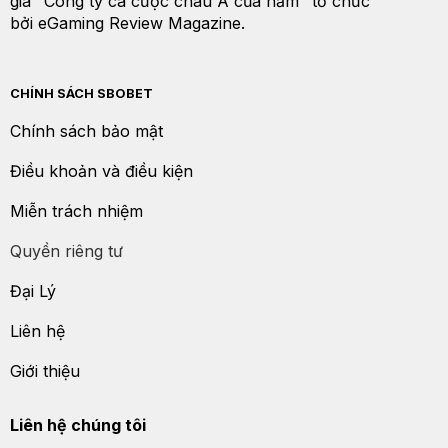
giá "Công ty cá cược châu Á của năm" tổ chức
bởi eGaming Review Magazine.
CHÍNH SÁCH SBOBET
Chính sách bảo mật
Điều khoản và điều kiện
Miễn trách nhiệm
Quyền riêng tư
Đại Lý
Liên hệ
Giới thiệu
Liên hệ chúng tôi