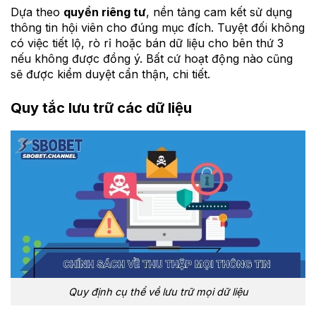
Dựa theo
quyền riêng tư
, nền tảng cam kết sử dụng
thông tin hội viên cho đúng mục đích. Tuyệt đối không
có việc tiết lộ, rò rỉ hoặc bán dữ liệu cho bên thứ 3
nếu không được đồng ý. Bất cứ hoạt động nào cũng
sẽ được kiểm duyệt cẩn thận, chi tiết.
Quy tắc lưu trữ các dữ liệu
Quy định cụ thể về lưu trữ mọi dữ liệu