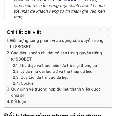
việc hiểu rõ, nắm vững mọi chính sách là cách
tốt nhất để khách hàng tự tin tham gia vào nền
tảng.
Chi tiết bài viết
Đối tượng cùng phạm vi áp dụng của quyền riêng
tư SBOBET
Các điều khoản chi tiết có sẵn trong quyền riêng
tư SBOBET
Thu thập và thực hiện lưu trữ mọi thông tin
Lý do nhà cái lưu trữ và thu thập dữ liệu
Quy tắc lưu trữ các dữ liệu
Cookie
Quy định về trường hợp dữ liệu thành viên được
chia sẻ
Kết luận
Đối tượng cùng phạm vi áp dụng