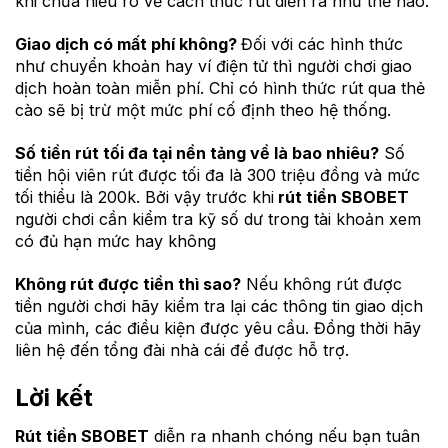
khi chưa hiểu rõ về cách thức rút diễn ra như thế nào.
Giao dịch có mất phí không?
Đối với các hình thức
như chuyển khoản hay ví điện tử thì người chơi giao
dịch hoàn toàn miễn phí. Chỉ có hình thức rút qua thẻ
cào sẽ bị trừ một mức phí cố định theo hệ thống.
Số tiền rút tối đa tại nền tảng về là bao nhiêu?
Số
tiền hội viên rút được tối đa là 300 triệu đồng và mức
tối thiểu là 200k. Bởi vậy trước khi
rút tiền SBOBET
người chơi cần kiểm tra kỹ số dư trong tài khoản xem
có đủ hạn mức hay không
Không rút được tiền thì sao?
Nếu không rút được
tiền người chơi hãy kiểm tra lại các thông tin giao dịch
của mình, các điều kiện được yêu cầu. Đồng thời hãy
liên hệ đến tổng đài nhà cái để được hỗ trợ.
Lời kết
Rút tiền
SBOBET
diễn ra nhanh chóng nếu bạn tuân