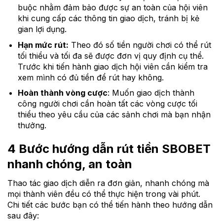
buộc nhằm đảm bảo được sự an toàn của hội viên
khi cung cấp các thông tin giao dịch, tránh bị kẻ
gian lợi dụng.
Hạn mức rút:
Theo đó số tiền người chơi có thể rút
tối thiểu và tối đa sẽ được đơn vị quy định cụ thể.
Trước khi tiến hành giao dịch hội viên cần kiểm tra
xem mình có đủ tiền để rút hay không.
Hoàn thành vòng cược
: Muốn giao dịch thành
công người chơi cần hoàn tất các vòng cược tối
thiểu theo yêu cầu của các sảnh chơi mà bạn nhận
thưởng.
4 Bước hướng dẫn rút tiền SBOBET
nhanh chóng, an toàn
Thao tác giao dịch diễn ra đơn giản, nhanh chóng mà
mọi thành viên đều có thể thực hiện trong vài phút.
Chi tiết các bước bạn có thể tiến hành theo hướng dẫn
sau đây: