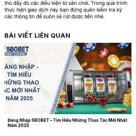
thủ đầy đủ các điều kiện từ sân chơi. Trong quá trình
thực hiện giao dịch này bạn đừng quên kiểm tra kỹ
các thông tin để suôn sẻ rút được tiền nhé.
BÀI VIẾT LIÊN QUAN
Đăng Nhập SBOBET – Tìm Hiểu Những Thao Tác Mới Nhất
Năm 2025