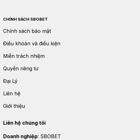
CHÍNH SÁCH SBOBET
Chính sách bảo mật
Điều khoản và điều kiện
Miễn trách nhiệm
Quyền riêng tư
Đại Lý
Liên hệ
Giới thiệu
Liên hệ chúng tôi
Doanh nghiệp
: SBOBET