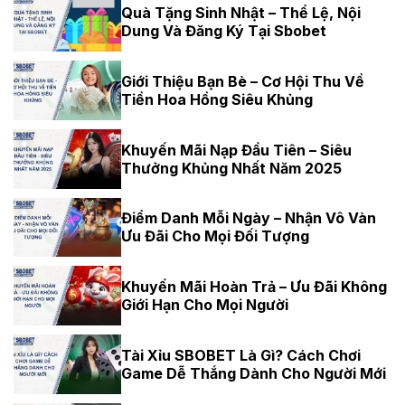
Quà Tặng Sinh Nhật – Thể Lệ, Nội
Dung Và Đăng Ký Tại Sbobet
Giới Thiệu Bạn Bè – Cơ Hội Thu Về
Tiền Hoa Hồng Siêu Khủng
Khuyến Mãi Nạp Đầu Tiên – Siêu
Thưởng Khủng Nhất Năm 2025
Điểm Danh Mỗi Ngày – Nhận Vô Vàn
Ưu Đãi Cho Mọi Đối Tượng
Khuyến Mãi Hoàn Trả – Ưu Đãi Không
Giới Hạn Cho Mọi Người
Tài Xỉu SBOBET Là Gì? Cách Chơi
Game Dễ Thắng Dành Cho Người Mới