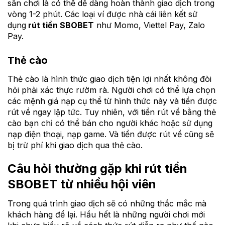
sân chơi là có thể dễ dàng hoàn thành giao dịch trong
vòng 1-2 phút. Các loại ví được nhà cái liên kết sử
dụng
rút tiền SBOBET
như Momo, Viettel Pay, Zalo
Pay.
Thẻ cào
Thẻ cào là hình thức giao dịch tiện lợi nhất không đòi
hỏi phải xác thực rườm rà. Người chơi có thể lựa chọn
các mệnh giá nạp cụ thể từ hình thức này và tiền được
rút về ngay lập tức. Tuy nhiên, với tiền rút về bằng thẻ
cào bạn chỉ có thể bán cho người khác hoặc sử dụng
nạp điện thoại, nạp game. Và tiền được rút về cũng sẽ
bị trừ phí khi giao dịch qua thẻ cào.
Câu hỏi thường gặp khi rút tiền
SBOBET từ nhiều hội viên
Trong quá trình giao dịch sẽ có những thắc mắc mà
khách hàng để lại. Hầu hết là những người chơi mới