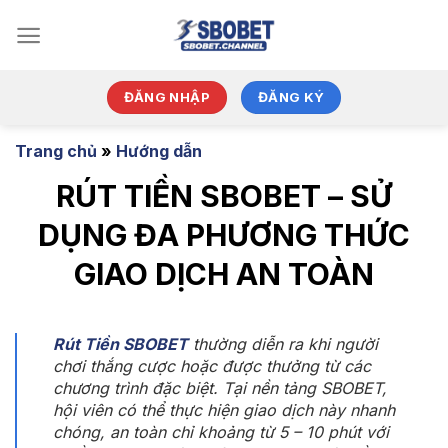
Bỏ
qua
nội
dung
ĐĂNG NHẬP
ĐĂNG KÝ
Trang chủ
»
Hướng dẫn
RÚT TIỀN SBOBET – SỬ
DỤNG ĐA PHƯƠNG THỨC
GIAO DỊCH AN TOÀN
Rút Tiền SBOBET
thường diễn ra khi người
chơi thắng cược hoặc được thưởng từ các
chương trình đặc biệt. Tại nền tảng SBOBET,
hội viên có thể thực hiện giao dịch này nhanh
chóng, an toàn chỉ khoảng từ 5 – 10 phút với