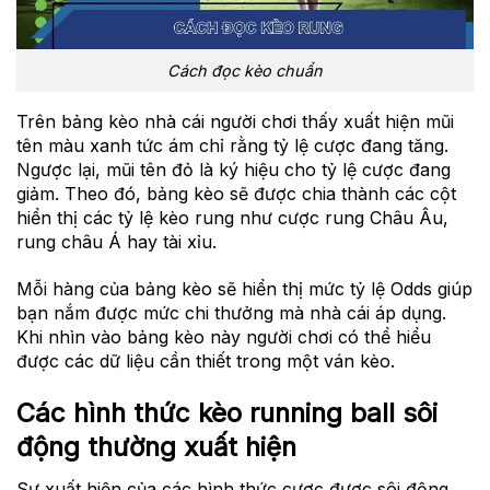
Cách đọc kèo chuẩn
Trên bảng kèo nhà cái người chơi thấy xuất hiện mũi
tên màu xanh tức ám chỉ rằng tỷ lệ cược đang tăng.
Ngược lại, mũi tên đỏ là ký hiệu cho tỷ lệ cược đang
giảm. Theo đó, bảng kèo sẽ được chia thành các cột
hiển thị các tỷ lệ kèo rung như cược rung Châu Âu,
rung châu Á hay tài xỉu.
Mỗi hàng của bảng kèo sẽ hiển thị mức tỷ lệ Odds giúp
bạn nắm được mức chi thưởng mà nhà cái áp dụng.
Khi nhìn vào bảng kèo này người chơi có thể hiểu
được các dữ liệu cần thiết trong một ván kèo.
Các hình thức kèo running ball sôi
động thường xuất hiện
Sự xuất hiện của các hình thức cược được sôi động