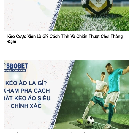
Kèo Cược Xiên Là Gì? Cách Tính Và Chiến Thuật Chơi Thắng
Đậm