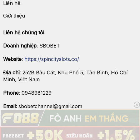
Liên hệ
Giới thiệu
Liên hệ chúng tôi
Doanh nghiệp
: SBOBET
Website
:
https://spincityslots.co/
Địa chỉ
:
252B Bàu Cát, Khu Phố 5, Tân Bình, Hồ Chí
Minh, Việt Nam
Phone
: 0948981229
Email:
sbobetchannel@gmail.com