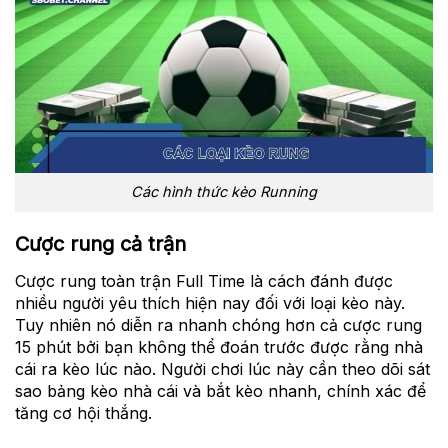
Các hình thức kèo Running
Cược rung cả trận
Cược rung toàn trận Full Time là cách đánh được
nhiều người yêu thích hiện nay đối với loại kèo này.
Tuy nhiên nó diễn ra nhanh chóng hơn cả cược rung
15 phút bởi bạn không thể đoán trước được rằng nhà
cái ra kèo lúc nào. Người chơi lúc này cần theo dõi sát
sao bảng kèo nhà cái và bắt kèo nhanh, chính xác để
tăng cơ hội thắng.